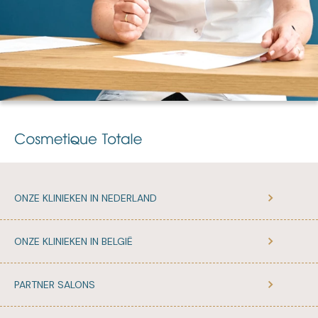
ONZE KLINIEKEN IN NEDERLAND
ONZE KLINIEKEN IN BELGIË
PARTNER SALONS