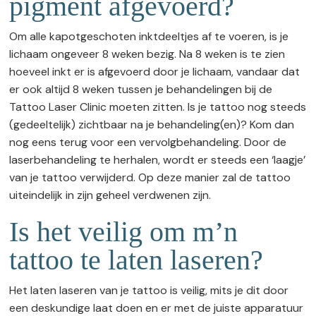
pigment afgevoerd?
Om alle kapotgeschoten inktdeeltjes af te voeren, is je
lichaam ongeveer 8 weken bezig. Na 8 weken is te zien
hoeveel inkt er is afgevoerd door je lichaam, vandaar dat
er ook altijd 8 weken tussen je behandelingen bij de
Tattoo Laser Clinic moeten zitten. Is je tattoo nog steeds
(gedeeltelijk) zichtbaar na je behandeling(en)? Kom dan
nog eens terug voor een vervolgbehandeling. Door de
laserbehandeling te herhalen, wordt er steeds een ‘laagje’
van je tattoo verwijderd. Op deze manier zal de tattoo
uiteindelijk in zijn geheel verdwenen zijn.
Is het veilig om m’n
tattoo te laten laseren?
Het laten laseren van je tattoo is veilig, mits je dit door
een deskundige laat doen en er met de juiste apparatuur