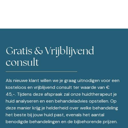
Gratis & Vrijblijvend
consult
Als nieuwe klant willen we je graag uitnodigen voor een
kosteloos en vrijblijvend consult ter waarde van €
45,-. Tijdens deze afspraak zal onze huidtherapeut je
huid analyseren en een behandeladvies opstellen. Op
deze manier krijg je helderheid over welke behandeling
het beste bij jouw huid past, evenals het aantal
benodigde behandelingen en de bijbehorende prijzen.