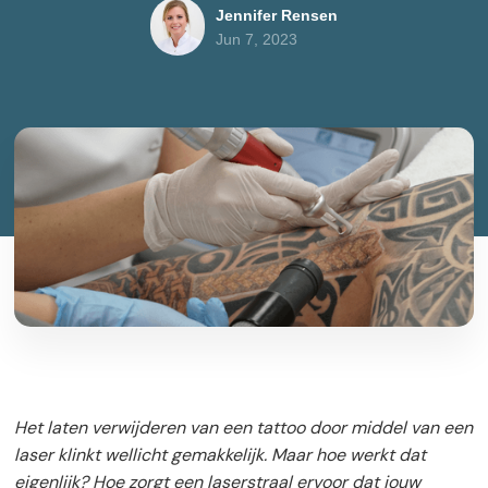
Jennifer Rensen
Jun 7, 2023
Het laten verwijderen van een tattoo door middel van een
laser klinkt wellicht gemakkelijk. Maar hoe werkt dat
eigenlijk? Hoe zorgt een laserstraal ervoor dat jouw