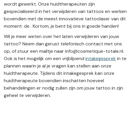
wordt gewerkt. Onze huidtherapeuten zijn
gespecialiseerd in het verwijderen van tattoos en werken
bovendien met de meest innovatieve tattoolaser van dit
moment: de . Kortom, je bent bij ons in goede handen!
Wil je meer weten over het laten verwijderen van jouw
tattoo? Neem dan gerust telefonisch contact met ons
op, of stuur een mailtje naar info@cosmetique-totale.nl.
Ook is het mogelijk om een vrijblijvend
intakegesprek
in te
plannen waarin je al je vragen kan stellen aan onze
huidtherapeute. Tijdens dit intakegesprek kan onze
huidtherapeute bovendien inschatten hoeveel
behandelingen er nodig zullen zijn om jouw tattoo in zijn
geheel te verwijderen.