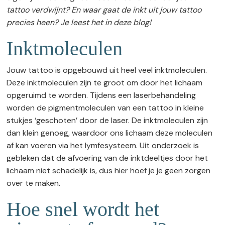
tattoo verdwijnt? En waar gaat de inkt uit jouw tattoo
precies heen? Je leest het in deze blog!
Inktmoleculen
Jouw tattoo is opgebouwd uit heel veel inktmoleculen.
Deze inktmoleculen zijn te groot om door het lichaam
opgeruimd te worden. Tijdens een laserbehandeling
worden de pigmentmoleculen van een tattoo in kleine
stukjes ‘geschoten’ door de laser. De inktmoleculen zijn
dan klein genoeg, waardoor ons lichaam deze moleculen
af kan voeren via het lymfesysteem. Uit onderzoek is
gebleken dat de afvoering van de inktdeeltjes door het
lichaam niet schadelijk is, dus hier hoef je je geen zorgen
over te maken.
Hoe snel wordt het