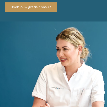
Boek jouw gratis consult