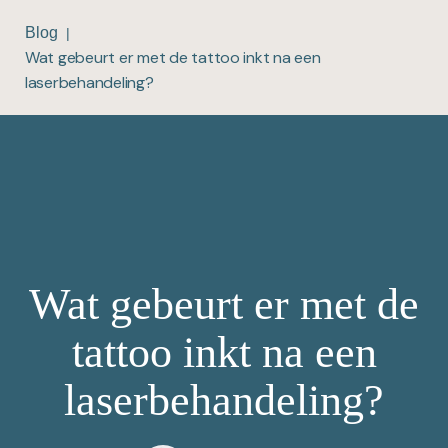
Blog
|
Wat gebeurt er met de tattoo inkt na een
laserbehandeling?
Wat gebeurt er met de
tattoo inkt na een
laserbehandeling?